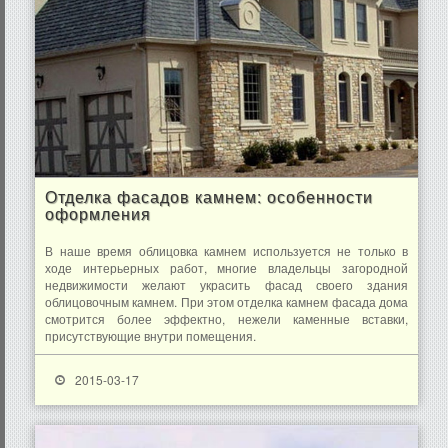
Отделка фасадов камнем: особенности
оформления
В наше время облицовка камнем используется не только в
ходе интерьерных работ, многие владельцы загородной
недвижимости желают украсить фасад своего здания
облицовочным камнем. При этом отделка камнем фасада дома
смотрится более эффектно, нежели каменные вставки,
присутствующие внутри помещения.
2015-03-17