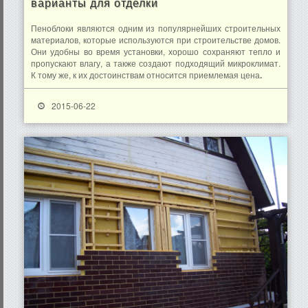
варианты для отделки
Пеноблоки являются одним из популярнейших строительных
материалов, которые используются при строительстве домов.
Они удобны во время установки, хорошо сохраняют тепло и
пропускают влагу, а также создают подходящий микроклимат.
К тому же, к их достоинствам относится приемлемая цена
.
2015-06-22