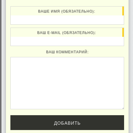
ВАШЕ ИМЯ (ОБЯЗАТЕЛЬНО):
ВАШ E-MAIL (ОБЯЗАТЕЛЬНО):
ВАШ КОММЕНТАРИЙ: