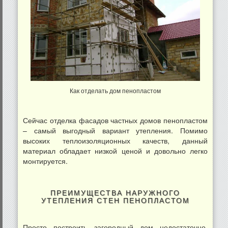
Как отделать дом пенопластом
Сейчас отделка фасадов частных домов пенопластом
– самый выгодный вариант утепления. Помимо
высоких теплоизоляционных качеств, данный
материал обладает низкой ценой и довольно легко
монтируется.
ПРЕИМУЩЕСТВА НАРУЖНОГО
УТЕПЛЕНИЯ СТЕН ПЕНОПЛАСТОМ
Просто построить загородный дом недостаточно.