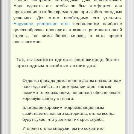
Надо сделать так, чтобы он был комфортен для
проживания в любое время года, при любых погодных
условиях. Для этого необходимо его утеплить.
Наружное утепление стен
пенопластом наиболее
целесообразно проводить в южных регионах нашей
страны, где зима более мягкая, а лето просто
невыносимое.
Так, вы сможете сделать свое жилище более
прохладным в знойные летние дни:
Отделка фасада дома пенопластом позволит вам
навсегда забыть о промерзании стен, так как
помимо теплоизоляции, пенопласт обеспечивает
хорошую защиту от влаги.
Благодаря хорошим гидроизоляционным
свойствам основного материала, стены всегда
будут сухие, что увеличит их срок службы.
Утепляя стены снаружи, вы не сократите
внутреннее пространство.