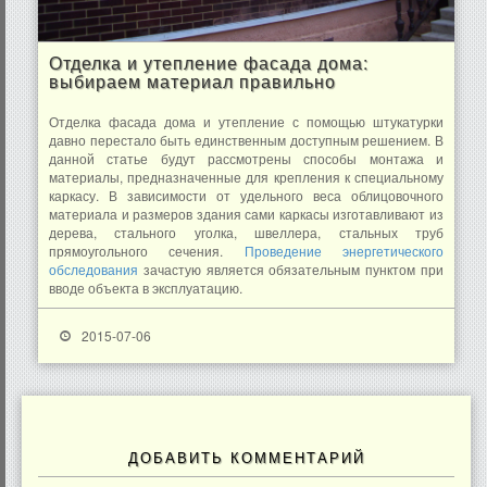
Отделка и утепление фасада дома:
выбираем материал правильно
Отделка фасада дома и утепление с помощью штукатурки
давно перестало быть единственным доступным решением. В
данной статье будут рассмотрены способы монтажа и
материалы, предназначенные для крепления к специальному
каркасу. В зависимости от удельного веса облицовочного
материала и размеров здания сами каркасы изготавливают из
дерева, стального уголка, швеллера, стальных труб
прямоугольного сечения.
Проведение энергетического
обследования
зачастую является обязательным пунктом при
вводе объекта в эксплуатацию.
2015-07-06
ДОБАВИТЬ КОММЕНТАРИЙ