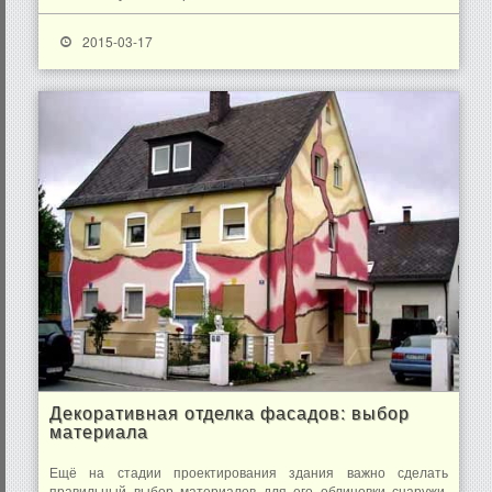
2015-03-17
Декоративная отделка фасадов: выбор
материала
Ещё на стадии проектирования здания важно сделать
правильный выбор материалов для его облицовки снаружи.