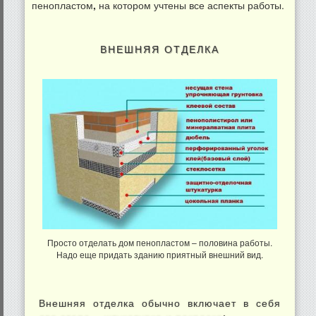
пенопластом
,
на котором учтены все аспекты работы.
ВНЕШНЯЯ ОТДЕЛКА
Просто отделать дом пенопластом – половина работы.
Надо еще придать зданию приятный внешний вид.
Внешняя отделка обычно включает в себя