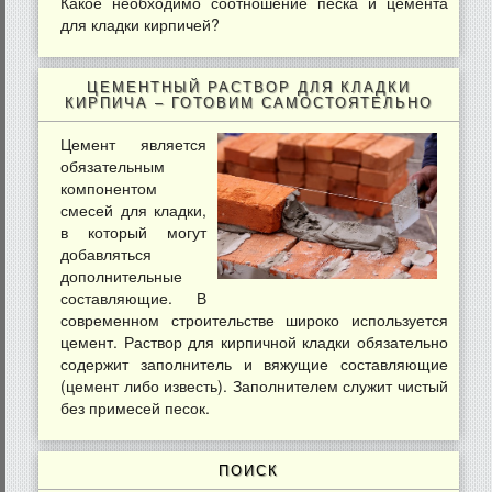
Какое необходимо соотношение песка и цемента
для кладки кирпичей?
ЦЕМЕНТНЫЙ РАСТВОР ДЛЯ КЛАДКИ
КИРПИЧА – ГОТОВИМ САМОСТОЯТЕЛЬНО
Цемент является
обязательным
компонентом
смесей для кладки,
в который могут
добавляться
дополнительные
составляющие. В
современном строительстве широко используется
цемент. Раствор для кирпичной кладки обязательно
содержит заполнитель и вяжущие составляющие
(цемент либо известь). Заполнителем служит чистый
без примесей песок.
ПОИСК