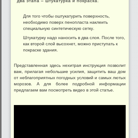
два этапа – штукатурка и покраска:
Для того чтобы оштукатурить поверхность,
необходимо поверх пенопласта наклеить
специальную синтетическую сетку.
Штукатурку надо наносить в два слоя. После того,
как второй слой высохнет, можно приступать к
покраске здания.
Представленная здесь нехитрая инструкция позволит
вам, прилагая небольшие усилия, защитить ваш дом
от неблагоприятных погодных условий и самых лютых
морозов. А для более подробной информации
предлагаем вам посмотреть видео в этой статье.