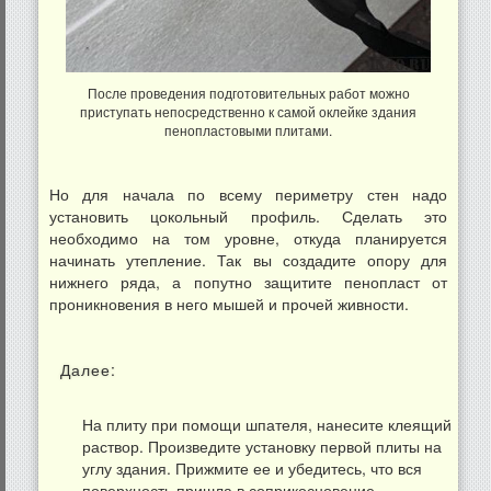
После проведения подготовительных работ можно
приступать непосредственно к самой оклейке здания
пенопластовыми плитами.
Но для начала по всему периметру стен надо
установить цокольный профиль. Сделать это
необходимо на том уровне, откуда планируется
начинать утепление. Так вы создадите опору для
нижнего ряда, а попутно защитите пенопласт от
проникновения в него мышей и прочей живности.
Далее:
На плиту при помощи шпателя, нанесите клеящий
раствор. Произведите установку первой плиты на
углу здания. Прижмите ее и убедитесь, что вся
поверхность пришла в соприкосновение.