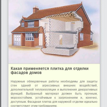
Какая применяется плитка для отделки
фасадов домов
Наружные облицовочные работы необходимы для защиты
стен зданий от агрессивных внешних воздействий,
дополнительной теплоизоляции и выполнения декоративных
функций. Выбранный материал должен быть прочным,
морозостойким, устойчивым к загрязнениям и, конечно,
доступным. Фасадная плитка для наружной отделки идеально
соответствует этим требованиям.