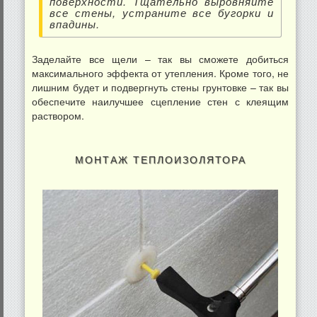
поверхности. Тщательно выровняйте
все стены, устраните все бугорки и
впадины.
Заделайте все щели – так вы сможете добиться
максимального эффекта от утепления. Кроме того, не
лишним будет и подвергнуть стены грунтовке – так вы
обеспечите наилучшее сцепление стен с клеящим
раствором.
МОНТАЖ ТЕПЛОИЗОЛЯТОРА