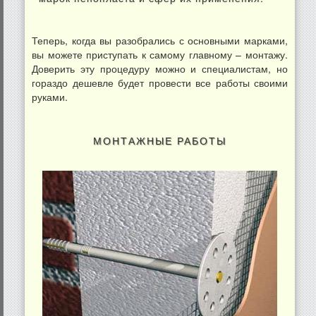
Теперь, когда вы разобрались с основными марками,
вы можете приступать к самому главному – монтажу.
Доверить эту процедуру можно и специалистам, но
гораздо дешевле будет провести все работы своими
руками.
МОНТАЖНЫЕ РАБОТЫ