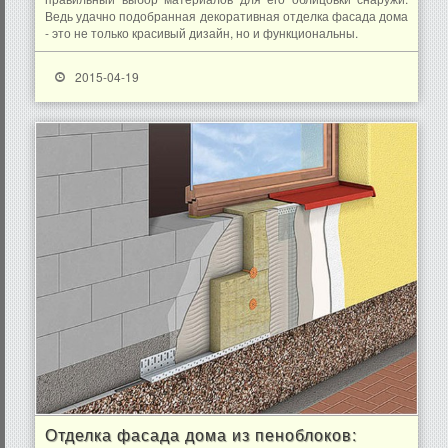
Ведь удачно подобранная декоративная отделка фасада дома
- это не только красивый дизайн, но и функциональны.
2015-04-19
Отделка фасада дома из пеноблоков: