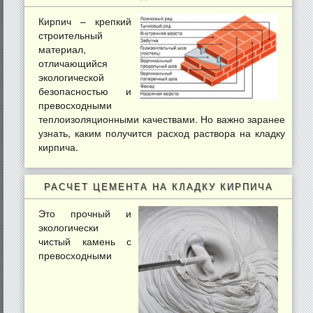
Кирпич – крепкий
строительный
материал,
отличающийся
экологической
безопасностью и
превосходными
теплоизоляционными качествами. Но важно заранее
узнать, каким получится расход раствора на кладку
кирпича.
РАСЧЕТ ЦЕМЕНТА НА КЛАДКУ КИРПИЧА
Это прочный и
экологически
чистый камень с
превосходными