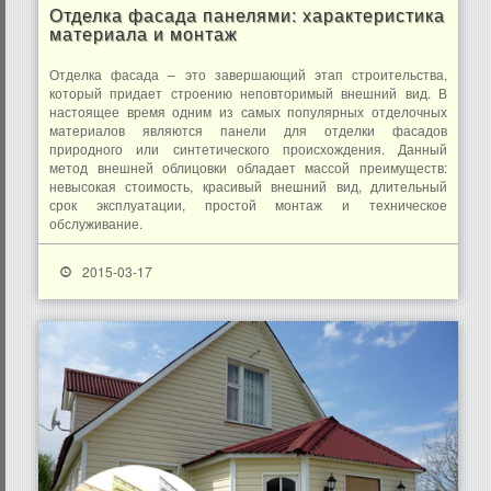
Отделка фасада панелями: характеристика
материала и монтаж
Отделка фасада – это завершающий этап строительства,
который придает строению неповторимый внешний вид. В
настоящее время одним из самых популярных отделочных
материалов являются панели для отделки фасадов
природного или синтетического происхождения. Данный
метод внешней облицовки обладает массой преимуществ:
невысокая стоимость, красивый внешний вид, длительный
срок эксплуатации, простой монтаж и техническое
обслуживание.
2015-03-17