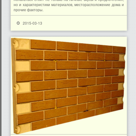
но и характеристики материалов, месторасположение дома и
прочие факторы.
2015-03-13