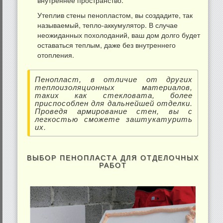
Утеплив стены пенопластом, вы создадите, так
называемый, тепло-аккумулятор. В случае
неожиданных похолоданий, ваш дом долго будет
оставаться теплым, даже без внутреннего
отопления.
Пенопласт, в отличие от других
теплоизоляционных материалов,
таких как стекловата, более
приспособлен для дальнейшей отделки.
Проведя армирование стен, вы с
легкостью сможете заштукатурить
их.
ВЫБОР ПЕНОПЛАСТА ДЛЯ ОТДЕЛОЧНЫХ
РАБОТ