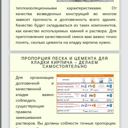
теплоизоляционными характеристиками. От
качества возведенных конструкций во многом
зависит прочность и долговечность всего здания.
Качество будет складываться из таких компонентов,
как качество используемых камней и раствора. Для
приготовления качественной смеси вам важно точно
понять, сколько цемента на кладку кирпича нужно.
ПРОПОРЦИЯ ПЕСКА И ЦЕМЕНТА ДЛЯ
КЛАДКИ КИРПИЧА – ДЕЛАЕМ
САМОСТОЯТЕЛЬНО
Для организации
долговечной и
качественной
кладки важно
соблюдать
существующие
правила
замешивания
растворов. Вы должны соблюсти точные пропорции.