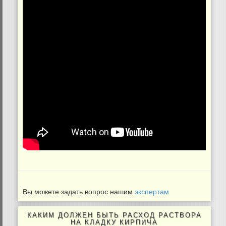
Вы можете задать вопрос нашим
экспертам
КАКИМ ДОЛЖЕН БЫТЬ РАСХОД РАСТВОРА
НА КЛАДКУ КИРПИЧА