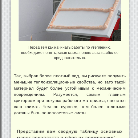
Перед тем как начинать работы по утеплению,
необходимо понять, какая марка пенопласта наиболее
предпочтительна.
Так, выбрав более плотный вид, вы рискуете получить
меньшие теплоизоляционные свойства, но зато такой
материал будет более устойчивым к механическим
повреждениям. Разумеется, самым главным
критерием при покупке рабочего материала, является
ваш климат. Чем он суровее, тем более толстыми
должны быть пенопластовые листы.
Представим вам сводную таблицу основных
марок пенопласта и сфер их применения: