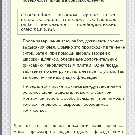
Производить монтаж лучше всего
слева на право. Поклейку следующего
ряда начинайте, предварительно
сместив швы.
После завершения всех работ, дождитесь полного
высыхания клея. Обычно это происходит в течение
суток. Затем, при помощи дюбель гвоздей с
широкой шляпкой, обеспечьте дополнительную
фиксацию пенопластовым плитам. Один гвоздь
забивайте по центру листа, а четыре по углам. Так
вы обеспечите наилучшую фиксацию.
Не беда, если после монтажа между пластинами
остались щели. Заделать их можно обычной
монтажной пеной, а особо большие – при помощи
того же пенопласта, вырезав необходимое
количество.
Для тех, кто не понял описанный выше процесс,
может просмотреть видео отделка фасада дома