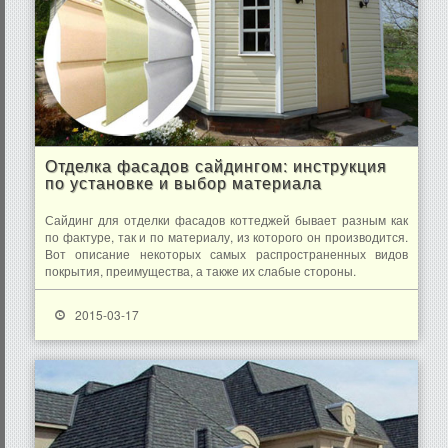
Отделка фасадов сайдингом: инструкция
по установке и выбор материала
Сайдинг для отделки фасадов коттеджей бывает разным как
по фактуре, так и по материалу, из которого он производится.
Вот описание некоторых самых распространенных видов
покрытия, преимущества, а также их слабые стороны.
2015-03-17