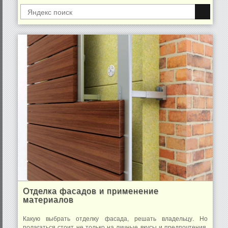
Отделка фасадов и применение
материалов
Какую выбрать отделку фасада, решать владельцу. Но
полагаться стоит не только на личные вкусы и предпочтения,