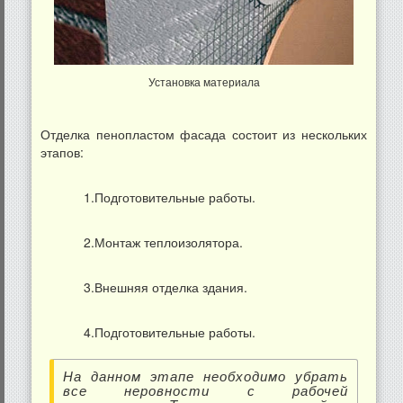
Установка материала
Отделка пенопластом фасада состоит из нескольких
этапов:
1.Подготовительные работы.
2.Монтаж теплоизолятора.
3.Внешняя отделка здания.
4.Подготовительные работы.
На данном этапе необходимо убрать
все неровности с рабочей